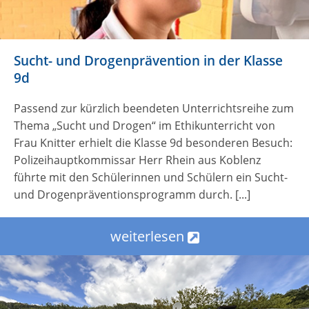
Sucht- und Drogenprävention in der Klasse
9d
Passend zur kürzlich beendeten Unterrichtsreihe zum
Thema „Sucht und Drogen“ im Ethikunterricht von
Frau Knitter erhielt die Klasse 9d besonderen Besuch:
Polizeihauptkommissar Herr Rhein aus Koblenz
führte mit den Schülerinnen und Schülern ein Sucht-
und Drogenpräventionsprogramm durch. [...]
weiterlesen