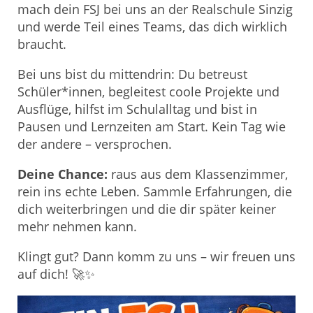
mach dein FSJ bei uns an der Realschule Sinzig
und werde Teil eines Teams, das dich wirklich
braucht.
Bei uns bist du mittendrin: Du betreust
Schüler*innen, begleitest coole Projekte und
Ausflüge, hilfst im Schulalltag und bist in
Pausen und Lernzeiten am Start. Kein Tag wie
der andere – versprochen.
Deine Chance:
raus aus dem Klassenzimmer,
rein ins echte Leben. Sammle Erfahrungen, die
dich weiterbringen und die dir später keiner
mehr nehmen kann.
Klingt gut? Dann komm zu uns – wir freuen uns
auf dich! 🚀✨