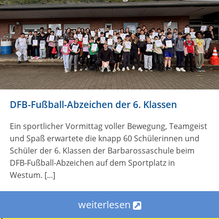
DFB-Fußball-Abzeichen der 6. Klassen
Ein sportlicher Vormittag voller Bewegung, Teamgeist
und Spaß erwartete die knapp 60 Schülerinnen und
Schüler der 6. Klassen der Barbarossaschule beim
DFB-Fußball-Abzeichen auf dem Sportplatz in
Westum. [...]
weiterlesen