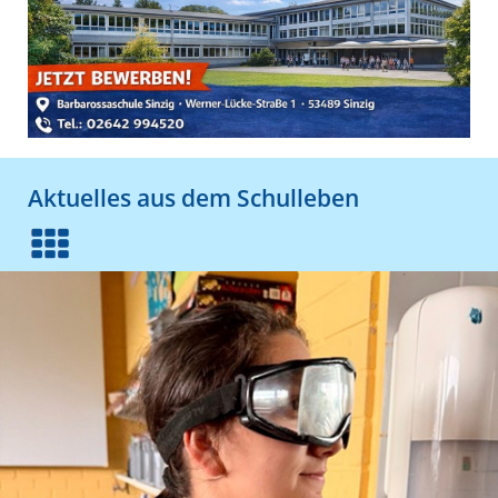
Aktuelles aus dem Schulleben