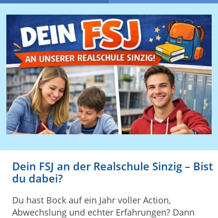
Dein FSJ an der Realschule Sinzig – Bist
du dabei?
Du hast Bock auf ein Jahr voller Action,
Abwechslung und echter Erfahrungen? Dann