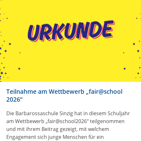
Teilnahme am Wettbewerb „fair@school
2026“
Die Barbarossaschule Sinzig hat in diesem Schuljahr
am Wettbewerb „fair@school2026“ teilgenommen
und mit ihrem Beitrag gezeigt, mit welchem
Engagement sich junge Menschen für ein