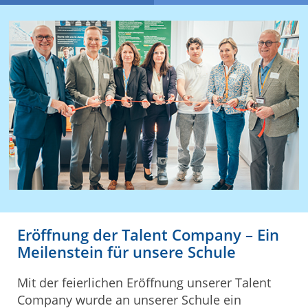
Eröffnung der Talent Company – Ein
Meilenstein für unsere Schule
Mit der feierlichen Eröffnung unserer Talent
Company wurde an unserer Schule ein