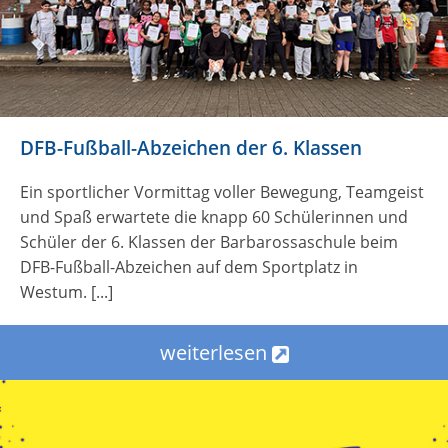
DFB-Fußball-Abzeichen der 6. Klassen
Ein sportlicher Vormittag voller Bewegung, Teamgeist
und Spaß erwartete die knapp 60 Schülerinnen und
Schüler der 6. Klassen der Barbarossaschule beim
DFB-Fußball-Abzeichen auf dem Sportplatz in
Westum. [...]
weiterlesen