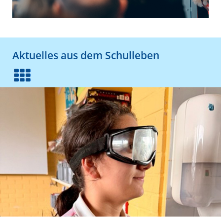
Aktuelles aus dem Schulleben