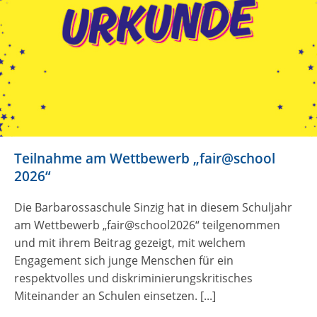
Teilnahme am Wettbewerb „fair@school
2026“
Die Barbarossaschule Sinzig hat in diesem Schuljahr
am Wettbewerb „fair@school2026“ teilgenommen
und mit ihrem Beitrag gezeigt, mit welchem
Engagement sich junge Menschen für ein
respektvolles und diskriminierungskritisches
Miteinander an Schulen einsetzen. [...]