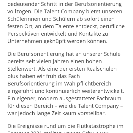
bedeutender Schritt in der Berufsorientierung
vollzogen. Die Talent Company bietet unseren
Schülerinnen und Schülern ab sofort einen
festen Ort, an dem Talente entdeckt, berufliche
Perspektiven entwickelt und Kontakte zu
Unternehmen geknüpft werden können.
Die Berufsorientierung hat an unserer Schule
bereits seit vielen Jahren einen hohen
Stellenwert. Als eine der ersten Realschulen
plus haben wir früh das Fach
Berufsorientierung im Wahlpflichtbereich
eingeführt und kontinuierlich weiterentwickelt.
Ein eigener, modern ausgestatteter Fachraum
für diesen Bereich – wie die Talent Company –
war jedoch lange Zeit kaum vorstellbar.
Die Ereignisse rund um die Flutkatastrophe im