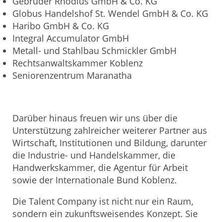
Gebrüder Rhodius GmbH & Co. KG
Globus Handelshof St. Wendel GmbH & Co. KG
Haribo GmbH & Co. KG
Integral Accumulator GmbH
Metall- und Stahlbau Schmickler GmbH
Rechtsanwaltskammer Koblenz
Seniorenzentrum Maranatha
Darüber hinaus freuen wir uns über die
Unterstützung zahlreicher weiterer Partner aus
Wirtschaft, Institutionen und Bildung, darunter
die Industrie- und Handelskammer, die
Handwerkskammer, die Agentur für Arbeit
sowie der Internationale Bund Koblenz.
Die Talent Company ist nicht nur ein Raum,
sondern ein zukunftsweisendes Konzept. Sie