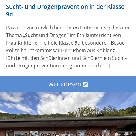
Sucht- und Drogenprävention in der Klasse
9d
Passend zur kürzlich beendeten Unterrichtsreihe zum
Thema „Sucht und Drogen“ im Ethikunterricht von
Frau Knitter erhielt die Klasse 9d besonderen Besuch:
Polizeihauptkommissar Herr Rhein aus Koblenz
führte mit den Schülerinnen und Schülern ein Sucht-
und Drogenpräventionsprogramm durch. [...]
weiterlesen