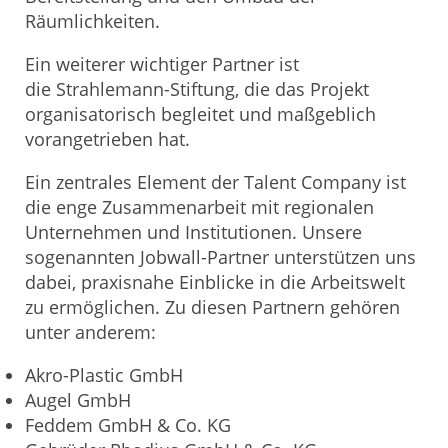
Räumlichkeiten.
Ein weiterer wichtiger Partner ist
die Strahlemann-Stiftung, die das Projekt
organisatorisch begleitet und maßgeblich
vorangetrieben hat.
Ein zentrales Element der Talent Company ist
die enge Zusammenarbeit mit regionalen
Unternehmen und Institutionen. Unsere
sogenannten Jobwall-Partner unterstützen uns
dabei, praxisnahe Einblicke in die Arbeitswelt
zu ermöglichen. Zu diesen Partnern gehören
unter anderem:
Akro-Plastic GmbH
Augel GmbH
Feddem GmbH & Co. KG