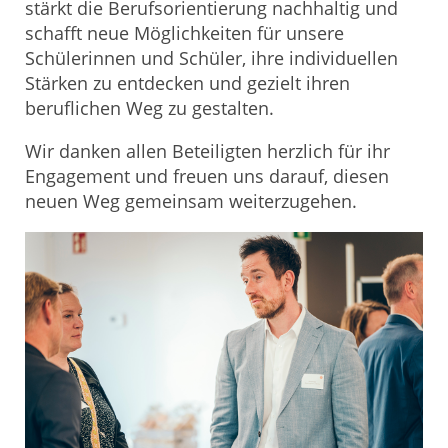
stärkt die Berufsorientierung nachhaltig und
schafft neue Möglichkeiten für unsere
Schülerinnen und Schüler, ihre individuellen
Stärken zu entdecken und gezielt ihren
beruflichen Weg zu gestalten.
Wir danken allen Beteiligten herzlich für ihr
Engagement und freuen uns darauf, diesen
neuen Weg gemeinsam weiterzugehen.