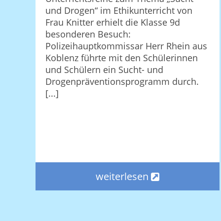
und Drogen“ im Ethikunterricht von
Frau Knitter erhielt die Klasse 9d
besonderen Besuch:
Polizeihauptkommissar Herr Rhein aus
Koblenz führte mit den Schülerinnen
und Schülern ein Sucht- und
Drogenpräventionsprogramm durch.
[...]
weiterlesen