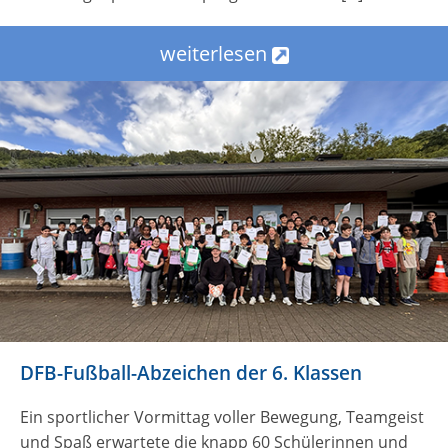
weiterlesen
DFB-Fußball-Abzeichen der 6. Klassen
Ein sportlicher Vormittag voller Bewegung, Teamgeist
und Spaß erwartete die knapp 60 Schülerinnen und