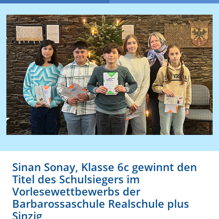
Sinan Sonay, Klasse 6c gewinnt den
Titel des Schulsiegers im
Vorlesewettbewerbs der
Barbarossaschule Realschule plus
Sinzig