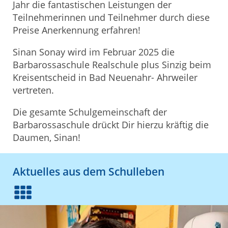
Jahr die fantastischen Leistungen der
Teilnehmerinnen und Teilnehmer durch diese
Preise Anerkennung erfahren!
Sinan Sonay wird im Februar 2025 die
Barbarossaschule Realschule plus Sinzig beim
Kreisentscheid in Bad Neuenahr- Ahrweiler
vertreten.
Die gesamte Schulgemeinschaft der
Barbarossaschule drückt Dir hierzu kräftig die
Daumen, Sinan!
Aktuelles aus dem Schulleben