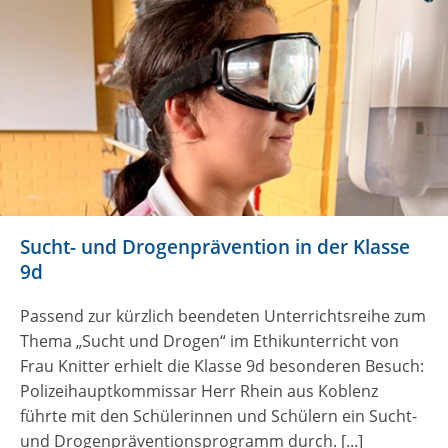
Sucht- und Drogenprävention in der Klasse
9d
Passend zur kürzlich beendeten Unterrichtsreihe zum
Thema „Sucht und Drogen“ im Ethikunterricht von
Frau Knitter erhielt die Klasse 9d besonderen Besuch:
Polizeihauptkommissar Herr Rhein aus Koblenz
führte mit den Schülerinnen und Schülern ein Sucht-
und Drogenpräventionsprogramm durch. [...]