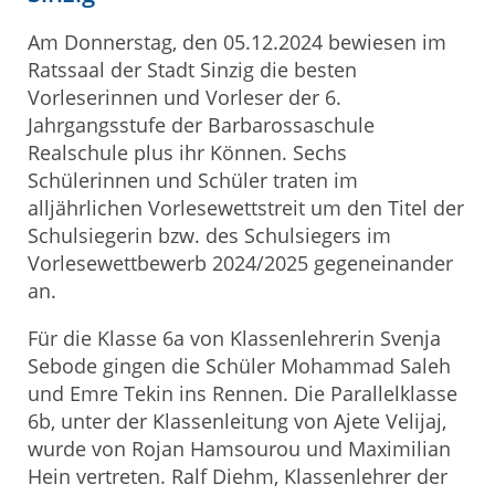
Am Donnerstag, den 05.12.2024 bewiesen im
Ratssaal der Stadt Sinzig die besten
Vorleserinnen und Vorleser der 6.
Jahrgangsstufe der Barbarossaschule
Realschule plus ihr Können. Sechs
Schülerinnen und Schüler traten im
alljährlichen Vorlesewettstreit um den Titel der
Schulsiegerin bzw. des Schulsiegers im
Vorlesewettbewerb 2024/2025 gegeneinander
an.
Für die Klasse 6a von Klassenlehrerin Svenja
Sebode gingen die Schüler Mohammad Saleh
und Emre Tekin ins Rennen. Die Parallelklasse
6b, unter der Klassenleitung von Ajete Velijaj,
wurde von Rojan Hamsourou und Maximilian
Hein vertreten. Ralf Diehm, Klassenlehrer der