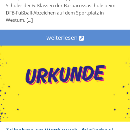
Schüler der 6. Klassen der Barbarossaschule beim
DFB-Fußball-Abzeichen auf dem Sportplatz in
Westum. [...]
weiterlesen