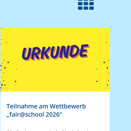
Teilnahme am Wettbewerb
„fair@school 2026“