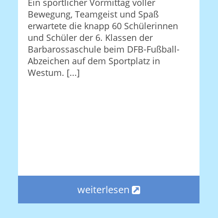
Ein sportlicher Vormittag voller
Bewegung, Teamgeist und Spaß
erwartete die knapp 60 Schülerinnen
und Schüler der 6. Klassen der
Barbarossaschule beim DFB-Fußball-
Abzeichen auf dem Sportplatz in
Westum. [...]
weiterlesen