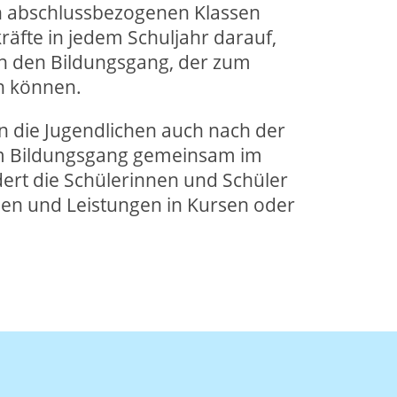
n abschlussbezogenen Klassen
räfte in jedem Schuljahr darauf,
in den Bildungsgang, der zum
n können.
en die Jugendlichen auch nach der
m Bildungsgang gemeinsam im
ert die Schülerinnen und Schüler
gen und Leistungen in Kursen oder