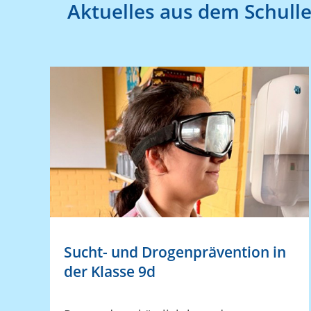
Aktuelles aus dem Schull
Sucht- und Drogenprävention in
der Klasse 9d