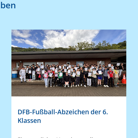
eben
DFB-Fußball-Abzeichen der 6.
Klassen