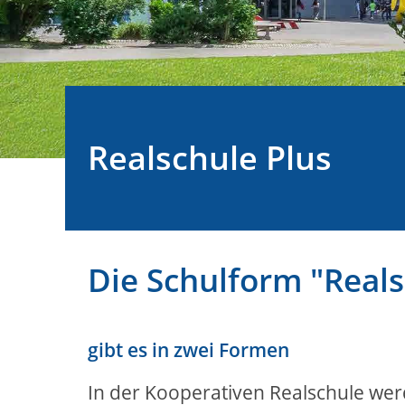
Realschule Plus
Die Schulform "Reals
gibt es in zwei Formen
In der Kooperativen Realschule wer