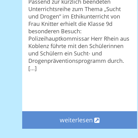
Passend zur kürzlich beendeten
Unterrichtsreihe zum Thema „Sucht
und Drogen“ im Ethikunterricht von
Frau Knitter erhielt die Klasse 9d
besonderen Besuch:
Polizeihauptkommissar Herr Rhein aus
Koblenz führte mit den Schülerinnen
und Schülern ein Sucht- und
Drogenpräventionsprogramm durch.
[...]
weiterlesen