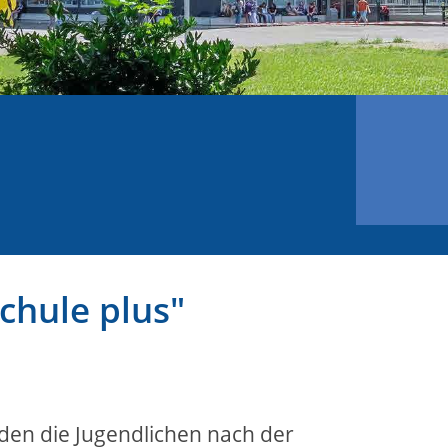
chule plus"
den die Jugendlichen nach der