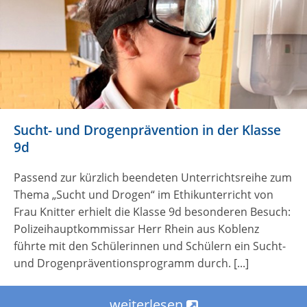
Sucht- und Drogenprävention in der Klasse
9d
Passend zur kürzlich beendeten Unterrichtsreihe zum
Thema „Sucht und Drogen“ im Ethikunterricht von
Frau Knitter erhielt die Klasse 9d besonderen Besuch:
Polizeihauptkommissar Herr Rhein aus Koblenz
führte mit den Schülerinnen und Schülern ein Sucht-
und Drogenpräventionsprogramm durch. [...]
weiterlesen