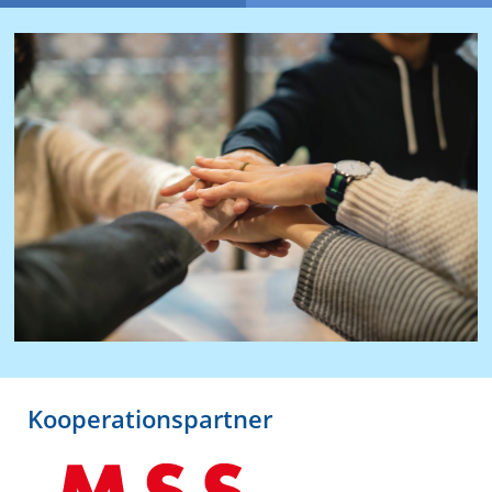
Kooperationspartner