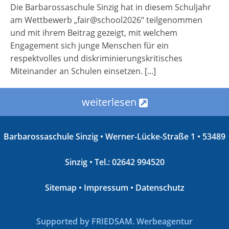
Die Barbarossaschule Sinzig hat in diesem Schuljahr
am Wettbewerb „fair@school2026“ teilgenommen
und mit ihrem Beitrag gezeigt, mit welchem
Engagement sich junge Menschen für ein
respektvolles und diskriminierungskritisches
Miteinander an Schulen einsetzen. [...]
weiterlesen
Barbarossaschule Sinzig • Werner-Lücke-Straße 1 • 53489
Sinzig • Tel.: 02642 994520
Sitemap
•
Impressum
•
Datenschutz
Supported by
FRIEDSAM. Werbeagentur