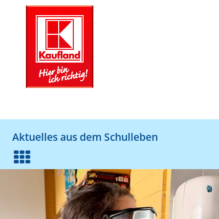
Aktuelles aus dem Schulleben