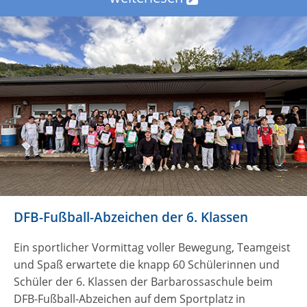
DFB-Fußball-Abzeichen der 6. Klassen
Ein sportlicher Vormittag voller Bewegung, Teamgeist
und Spaß erwartete die knapp 60 Schülerinnen und
Schüler der 6. Klassen der Barbarossaschule beim
DFB-Fußball-Abzeichen auf dem Sportplatz in