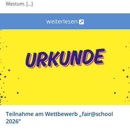
Westum. [...]
weiterlesen
Teilnahme am Wettbewerb „fair@school
2026“