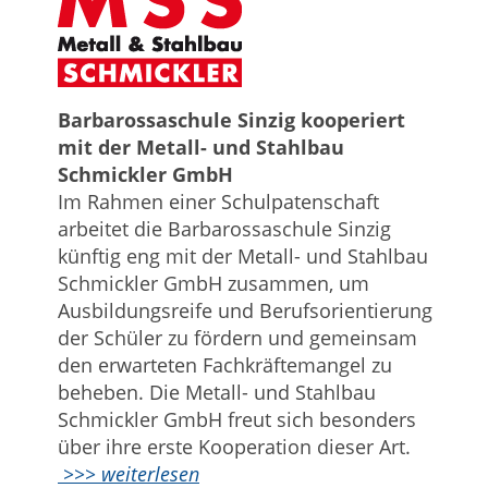
Barbarossaschule Sinzig kooperiert
mit der Metall- und Stahlbau
Schmickler GmbH
Im Rahmen einer Schulpatenschaft
arbeitet die Barbarossaschule Sinzig
künftig eng mit der Metall- und Stahlbau
Schmickler GmbH zusammen, um
Ausbildungsreife und Berufsorientierung
der Schüler zu fördern und gemeinsam
den erwarteten Fachkräftemangel zu
beheben. Die Metall- und Stahlbau
Schmickler GmbH freut sich besonders
über ihre erste Kooperation dieser Art.
>>> weiterlesen