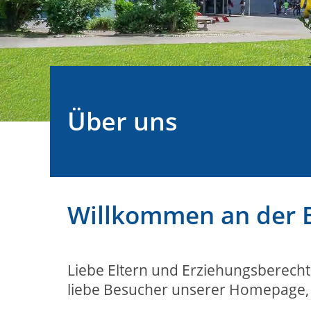
Über uns
Willkommen an der 
Liebe Eltern und Erziehungsberechti
liebe Besucher unserer Homepage,