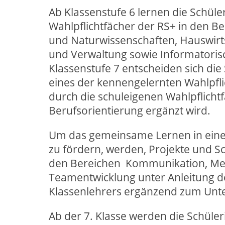
Ab Klassenstufe 6 lernen die Schüle
Wahlpflichtfächer der RS+ in den B
und Naturwissenschaften, Hauswirts
und Verwaltung sowie Informatoris
Klassenstufe 7 entscheiden sich die
eines der kennengelernten Wahlpfl
durch die schuleigenen Wahlpflichtf
Berufsorientierung ergänzt wird.
Um das gemeinsame Lernen in eine
zu fördern, werden, Projekte und Sc
den Bereichen Kommunikation, Me
Teamentwicklung unter Anleitung d
Klassenlehrers ergänzend zum Unte
Ab der 7. Klasse werden die Schüle