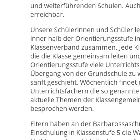
und weiterführenden Schulen. Auch 
erreichbar.
Unsere Schülerinnen und Schüler ler
inner halb der Orientierungsstufe
Klassenverband zusammen. Jede Kla
die die Klasse gemeinsam leiten und
Orientierungsstufe viele Unterricht
Übergang von der Grundschule zu w
sanft geschieht. Wöchentlich finde
Unterrichtsfächern die so genannte 
aktuelle Themen der Klassengemein
besprochen werden.
Eltern haben an der Barbarossaschu
Einschulung in Klassenstufe 5 die W