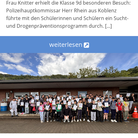
Frau Knitter erhielt die Klasse 9d besonderen Besuch:
Polizeihauptkommissar Herr Rhein aus Koblenz
führte mit den Schülerinnen und Schülern ein Sucht-
und Drogenpräventionsprogramm durch. [...]
weiterlesen