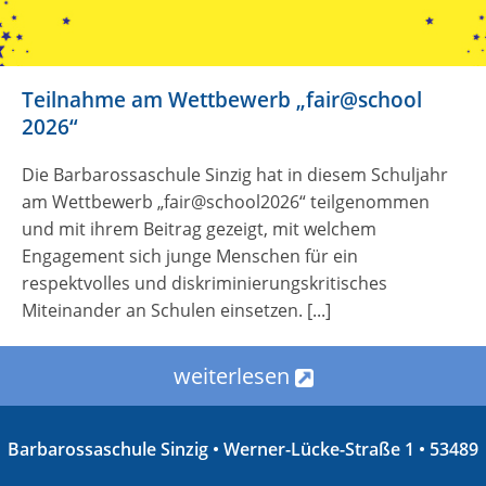
Teilnahme am Wettbewerb „fair@school
2026“
Die Barbarossaschule Sinzig hat in diesem Schuljahr
am Wettbewerb „fair@school2026“ teilgenommen
und mit ihrem Beitrag gezeigt, mit welchem
Engagement sich junge Menschen für ein
respektvolles und diskriminierungskritisches
Miteinander an Schulen einsetzen. [...]
weiterlesen
Barbarossaschule Sinzig • Werner-Lücke-Straße 1 • 53489