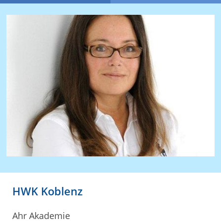
HWK Koblenz
Ahr Akademie