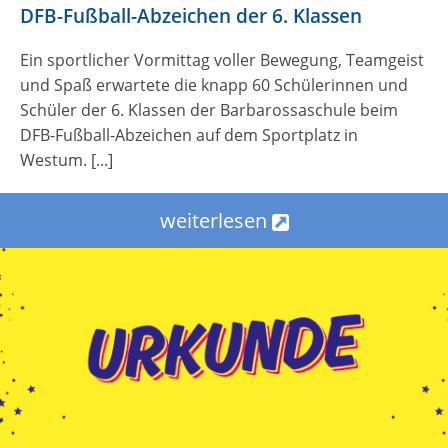
DFB-Fußball-Abzeichen der 6. Klassen
Ein sportlicher Vormittag voller Bewegung, Teamgeist
und Spaß erwartete die knapp 60 Schülerinnen und
Schüler der 6. Klassen der Barbarossaschule beim
DFB-Fußball-Abzeichen auf dem Sportplatz in
Westum. [...]
weiterlesen