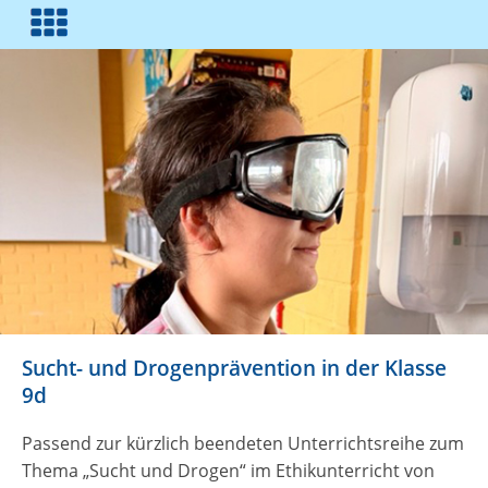
Sucht- und Drogenprävention in der Klasse
9d
Passend zur kürzlich beendeten Unterrichtsreihe zum
Thema „Sucht und Drogen“ im Ethikunterricht von